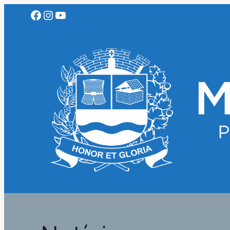
Facebook
Instagram
Youtube