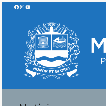
Facebook
Instagram
Youtube